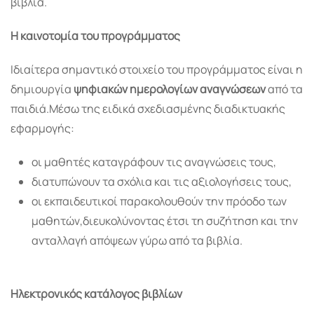
βιβλία.
Η καινοτομία του προγράμματος
Ιδιαίτερα σημαντικό στοιχείο του προγράμματος είναι η
δημιουργία
ψηφιακών ημερολογίων αναγνώσεων
από τα
παιδιά.Μέσω της ειδικά σχεδιασμένης διαδικτυακής
εφαρμογής:
οι μαθητές καταγράφουν τις αναγνώσεις τους,
διατυπώνουν τα σχόλια και τις αξιολογήσεις τους,
οι εκπαιδευτικοί παρακολουθούν την πρόοδο των
μαθητών,διευκολύνοντας έτσι τη συζήτηση και την
ανταλλαγή απόψεων γύρω από τα βιβλία.
Ηλεκτρονικός κατάλογος βιβλίων