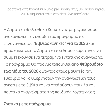
Γράφτηκε από Komotini Municipal Library στις
06 Φεβρουαρίου
2026
Δημοσιεύτηκε στο
Νέα-Ανακοινώσεις
.
Η Δημοτική Βιβλιοθήκη Κομοτηνής με μεγάλη χαρά
ανακοινώνει την έναρξη του προγράμματος
φιλαναγνωσίας “
Βιβλιοσκώληκες” για το 2026
και
προσκαλεί όλα τα Δημοτικά του Δήμου Κομοτηνής να
συμμετέχουν σε ένα τετράμηνο εντατικής ανάγνωσης.
Το πρόγραμμα θα πραγματοποιηθεί από
Φεβρουάριο
έως Μάιο του 2026
δίνοντας στους μαθητές την
ευκαιρία να καλλιεργήσουν την αναγνωστική τους
σχέση με τα βιβλία και να απολαύσουν ποικίλα και
ποιοτικά αναγνώσματα της παιδικής λογοτεχνίας.
Σχετικά με το πρόγραμμα