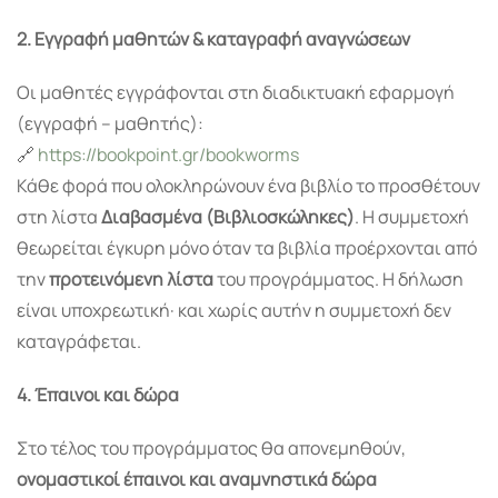
2. Εγγραφή μαθητών & καταγραφή αναγνώσεων
Οι μαθητές εγγράφονται στη διαδικτυακή εφαρμογή
(εγγραφή – μαθητής):
🔗
https://bookpoint.gr/bookworms
Κάθε φορά που ολοκληρώνουν ένα βιβλίο το προσθέτουν
στη λίστα
Διαβασμένα (Βιβλιοσκώληκες)
. Η συμμετοχή
θεωρείται έγκυρη μόνο όταν τα βιβλία προέρχονται από
την
προτεινόμενη λίστα
του προγράμματος. Η δήλωση
είναι υποχρεωτική· και χωρίς αυτήν η συμμετοχή δεν
καταγράφεται.
4. Έπαινοι και δώρα
Στο τέλος του προγράμματος θα απονεμηθούν,
ονομαστικοί έπαινοι και αναμνηστικά δώρα