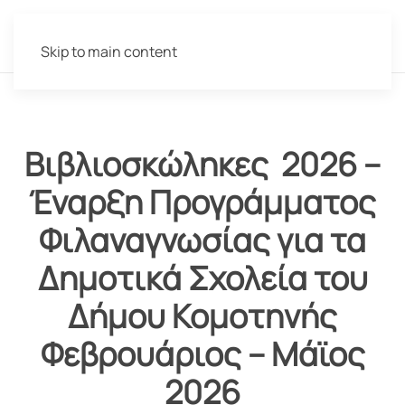
Skip to main content
Βιβλιοσκώληκες 2026 –
Έναρξη Προγράμματος
Φιλαναγνωσίας για τα
Δημοτικά Σχολεία του
Δήμου Κομοτηνής
Φεβρουάριος – Μάϊος
2026