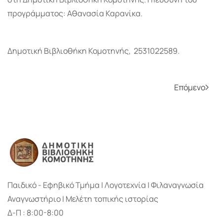
προγράμματος: Αθανασία Καρανίκα.
Δημοτική Βιβλιοθήκη Κομοτηνής, 2531022589.
Επόμενο
Παιδικό - Εφηβικό Τμήμα | Λογοτεχνία | Φιλαναγνωσία
Αναγνωστήριο | Μελέτη τοπικής ιστορίας
Δ-Π : 8:00-8:00