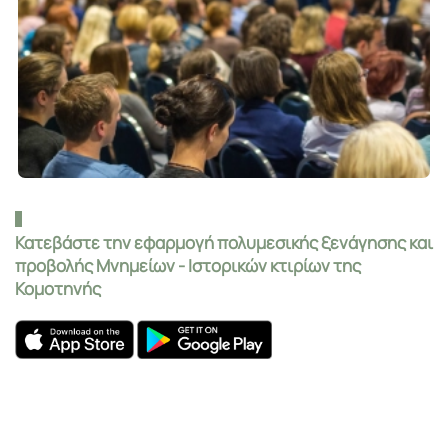
Κατεβάστε την εφαρμογή πολυμεσικής ξενάγησης και
προβολής Μνημείων - Ιστορικών κτιρίων της
Κομοτηνής