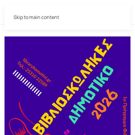
Skip to main content