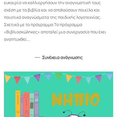
ευκαιρία να καλλιεργήσουν την αναγνωστική τους
σχέση με τα βιβλία και να απολαύσουν ποικίλα και
ποιοτικά αναγνώσματα της παιδικής λογοτεχνίας.
Σχετικά με το πρόγραμμα Το πρόγραμμα
«Βιβλιοσκώληκες» αποτελεί μια συνεργασία που έχει
αναπτυχθεί...
Συνέχεια ανάγνωσης