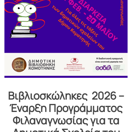
Βιβλιοσκώληκες 2026 –
Έναρξη Προγράμματος
Φιλαναγνωσίας για τα