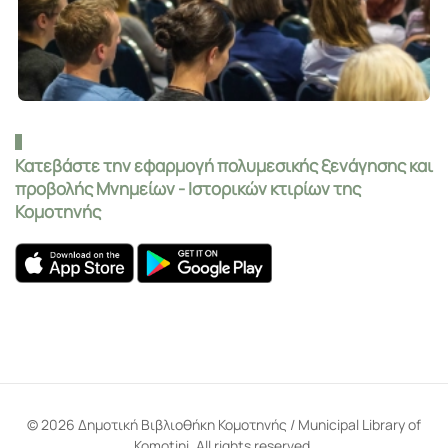
Κατεβάστε την εφαρμογή πολυμεσικής ξενάγησης και
προβολής Μνημείων - Ιστορικών κτιρίων της
Κομοτηνής
©
2026
Δημοτική Βιβλιοθήκη Κομοτηνής / Municipal Library of
Komotini. All rights reserved.