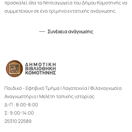
προσκαλεί όλα τα Νηπιαγωγεία του Δήμου Κομοτηνής να
συμμετέχουν σε ένα τρίμηνο εντατικής ανάγνωσης.
Συνέχεια ανάγνωσης
Παιδικό - Εφηβικό Τμήμα | Λογοτεχνία | Φιλαναγνωσία
Αναγνωστήριο | Μελέτη τοπικής ιστορίας
Δ-Π : 8:00-8:00
Σ: 9:00-14:00
25310 22589