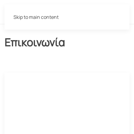
Skip to main content
Επικοινωνία