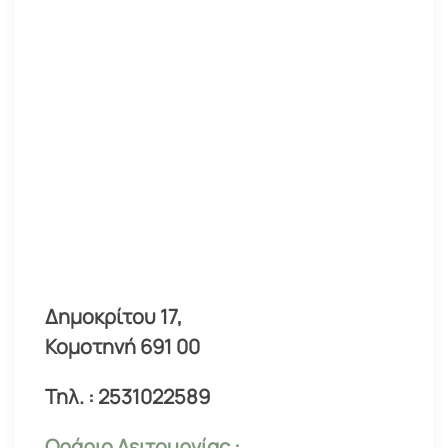
Δημοκρίτου 17,
Κομοτηνή 691 00
Τηλ. : 2531022589
Ωράριο Λειτουργίας :