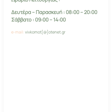
Δευτέρα – Παρασκευή : 08:00 – 20:00
Σάββατο : 09:00 – 14:00
e-mail:
vivkomot[@]otenet.gr