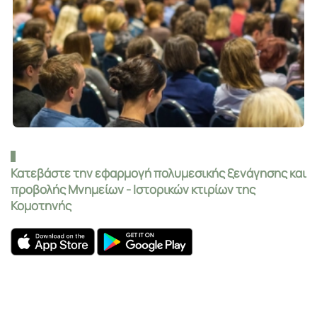
Κατεβάστε την εφαρμογή πολυμεσικής ξενάγησης και
προβολής Μνημείων - Ιστορικών κτιρίων της
Κομοτηνής