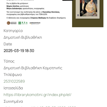
Κατηγορία
Δημοτική Βιβλιοθήκη
Date
2025-03-19
18:30
Τόπος
Δημοτική Βιβλιοθήκη Κομοτηνής
Τηλέφωνο
2531022589
Ιστοσελίδα
https://librarykomotini.gr/index.php/el/
Συννημένα