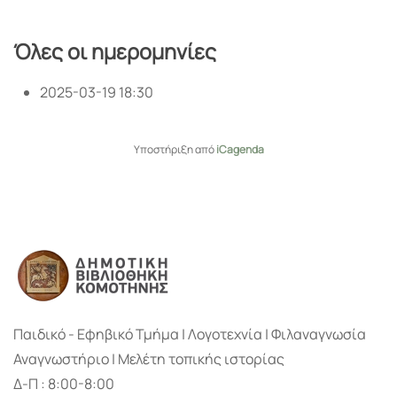
Όλες οι ημερομηνίες
2025-03-19
18:30
Υποστήριξη από
iCagenda
Παιδικό - Εφηβικό Τμήμα | Λογοτεχνία | Φιλαναγνωσία
Αναγνωστήριο | Μελέτη τοπικής ιστορίας
Δ-Π : 8:00-8:00