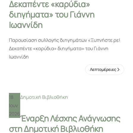
Δεκαπέντε «καρύδια»
διηγήματα» του Γιάννη
Ιωαννίδη
Παρουσίαση συλλογής διηγημάτων «Ξυπνήστε ρε!
Δεκαπέντε «καρύδια» διηγήματα» του Γιάννη
Ιωαννίδη
Λεπτομέρειες
18
Δημοτική Βιβλιοθήκη
Ιουν
2026
Έναρξη Λέσχης Ανάγνωσης
στη Δημοτική Βιβλιοθήκη