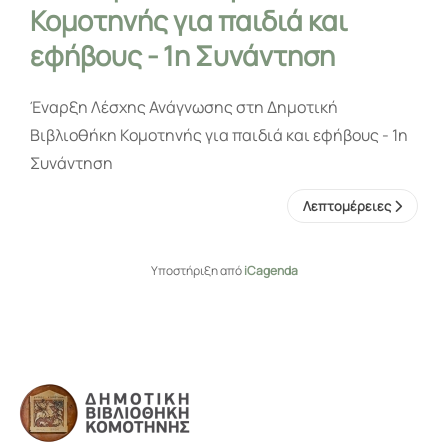
Κομοτηνής για παιδιά και
εφήβους - 1η Συνάντηση
Έναρξη Λέσχης Ανάγνωσης στη Δημοτική
Βιβλιοθήκη Κομοτηνής για παιδιά και εφήβους - 1η
Συνάντηση
Λεπτομέρειες
Υποστήριξη από
iCagenda