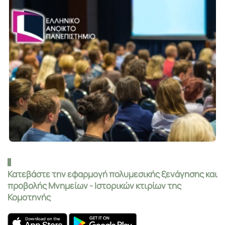
Κατεβάστε την εφαρμογή πολυμεσικής ξενάγησης και
προβολής Μνημείων - Ιστορικών κτιρίων της
Κομοτηνής