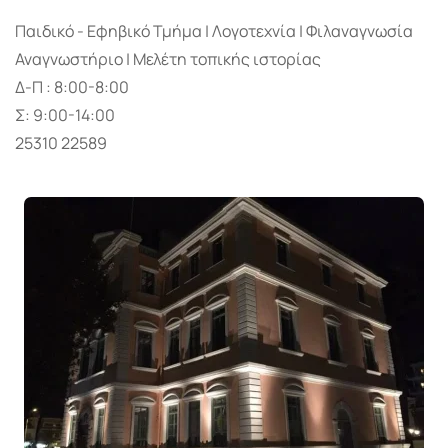
Παιδικό - Εφηβικό Τμήμα | Λογοτεχνία | Φιλαναγνωσία
Αναγνωστήριο | Μελέτη τοπικής ιστορίας
Δ-Π : 8:00-8:00
Σ: 9:00-14:00
25310 22589